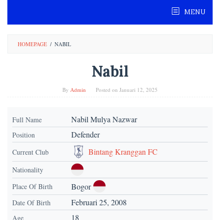
Skip
MENU
to
content
HOMEPAGE
/
NABIL
Nabil
By
Admin
Posted on
Januari 12, 2025
Nabil Mulya Nazwar
Full Name
Defender
Position
Bintang Kranggan FC
Current Club
Nationality
Bogor
Place Of Birth
Februari 25, 2008
Date Of Birth
18
Age