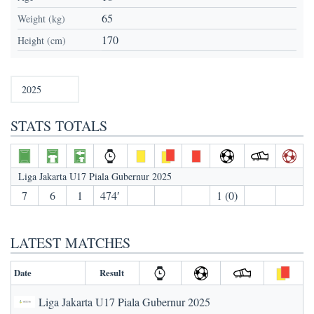
65
Weight (kg)
170
Height (cm)
STATS TOTALS
Liga Jakarta U17 Piala Gubernur 2025
7
6
1
474′
1 (0)
LATEST MATCHES
Date
Result
Liga Jakarta U17 Piala Gubernur 2025