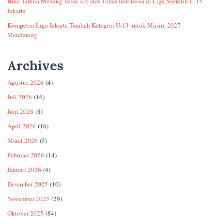
Bina Taruna Menang Telak 4-0 atas Tunas Indonesia di Liga Soeratin U-15
Jakarta
Kompetisi Liga Jakarta Tambah Kategori U-13 untuk Musim 2027
Mendatang
Archives
Agustus 2026
(4)
Juli 2026
(16)
Juni 2026
(8)
April 2026
(16)
Maret 2026
(5)
Februari 2026
(14)
Januari 2026
(4)
Desember 2025
(10)
November 2025
(29)
Oktober 2025
(84)