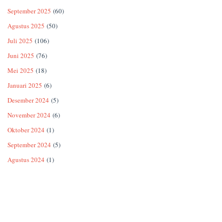
September 2025
(60)
Agustus 2025
(50)
Juli 2025
(106)
Juni 2025
(76)
Mei 2025
(18)
Januari 2025
(6)
Desember 2024
(5)
November 2024
(6)
Oktober 2024
(1)
September 2024
(5)
Agustus 2024
(1)