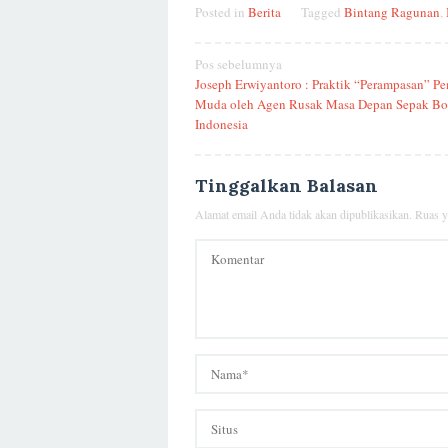
Posted in
Berita
Tagged
Bintang Ragunan
,
Navigasi
Pos sebelumnya
Joseph Erwiyantoro : Praktik “Perampasan” P
pos
Muda oleh Agen Rusak Masa Depan Sepak Bo
Indonesia
Tinggalkan Balasan
Alamat email Anda tidak akan dipublikasikan.
Ruas y