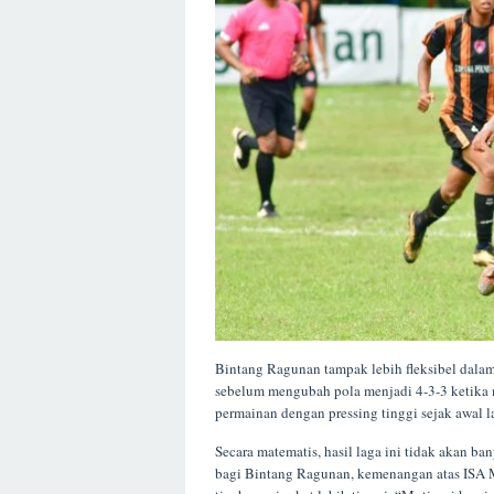
Bintang Ragunan tampak lebih fleksibel dalam
sebelum mengubah pola menjadi 4-3-3 ketika
permainan dengan pressing tinggi sejak awal l
Secara matematis, hasil laga ini tidak akan 
bagi Bintang Ragunan, kemenangan atas ISA 