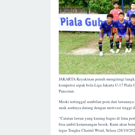
JAKARTA Keyakinan penuh mengiringi langka
kompetisi sepak bola Liga Jakarta U-17 Piala
Pancoran.
Meski tertinggal sembilan poin dari lawannya
anak asuhnya datang dengan motivasi tinggi da
“Catatan lawan yang kurang bagus di lima per
bisa ambil kemenangan besok. Kami akan berma
tegas Tengku Chairul Wisal, Selasa (28/10/202