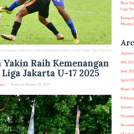
Bina Ta
Liga Soe
Kompeti
Musim 
Arc
ng Ragunan (putih biru) saat menghadapi Farama (coklat hitam). foto: Prasetyo
Agustus
n Yakin Raih Kemenangan
Juli 20
 Liga Jakarta U-17 2025
Juni 20
April 2
auzi
Posted on
Oktober 28, 2025
Maret 2
Februar
Januari
Desemb
Novemb
Oktober