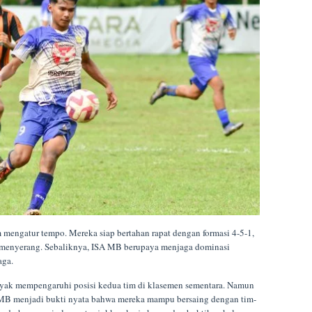
 mengatur tempo. Mereka siap bertahan rapat dengan formasi 4-5-1,
 menyerang. Sebaliknya, ISA MB berupaya menjaga dominasi
aga.
banyak mempengaruhi posisi kedua tim di klasemen sementara. Namun
MB menjadi bukti nyata bahwa mereka mampu bersaing dengan tim-