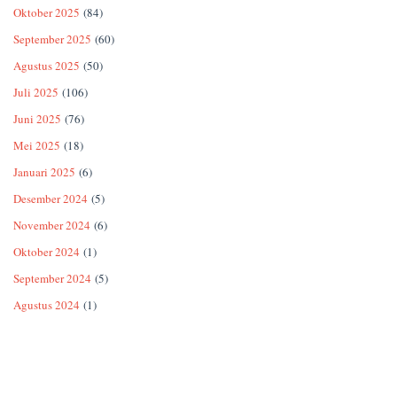
Oktober 2025
(84)
September 2025
(60)
Agustus 2025
(50)
Juli 2025
(106)
Juni 2025
(76)
Mei 2025
(18)
Januari 2025
(6)
Desember 2024
(5)
November 2024
(6)
Oktober 2024
(1)
September 2024
(5)
Agustus 2024
(1)