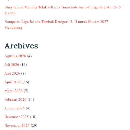
Bina Taruna Menang Telak 4-0 atas Tunas Indonesia di Liga Soeratin U-15
Jakarta
Kompetisi Liga Jakarta Tambah Kategori U-13 untuk Musim 2027
Mendatang
Archives
Agustus 2026
(4)
Juli 2026
(16)
Juni 2026
(8)
April 2026
(16)
Maret 2026
(5)
Februari 2026
(14)
Januari 2026
(4)
Desember 2025
(10)
November 2025
(29)