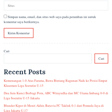
Simpan nama, email, dan situs web saya pada peramban ini untuk
komentar saya berikutnya.
Cari
Cari
Recent Posts
Kemenangan 1-0 Atas Farama, Bawa Bintang Ragunan Naik ke Posisi Empat
Klasemen Liga Soeratin U-15
Dua Juru Kunci Berbagi Poin, ABC Wirayudha dan MC Utama Imbang 0-0 di
Liga Soeratin U-15 Jakarta
Blunder Kiper di Menit Akhir, Batavia FC Takluk 0-1 dari Pemuda Jaya di
Liga Jakarta U-17