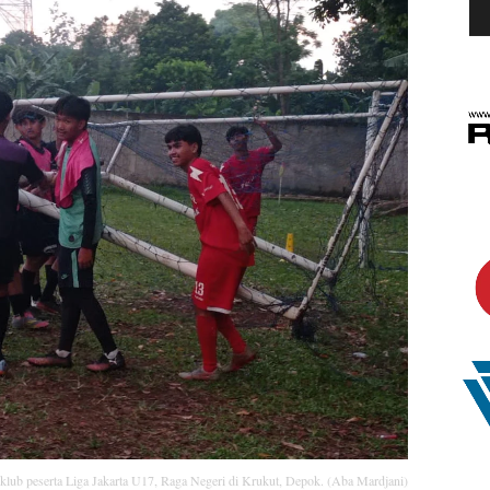
klub peserta Liga Jakarta U17, Raga Negeri di Krukut, Depok. (Aba Mardjani)