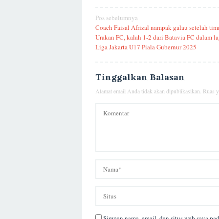
Navigasi
Pos sebelumnya
Coach Faisal Afrizal nampak galau setelah tim
pos
Urakan FC, kalah 1-2 dari Batavia FC dalam l
Liga Jakarta U17 Piala Gubernur 2025
Tinggalkan Balasan
Alamat email Anda tidak akan dipublikasikan.
Ruas y
Simpan nama, email, dan situs web saya pa