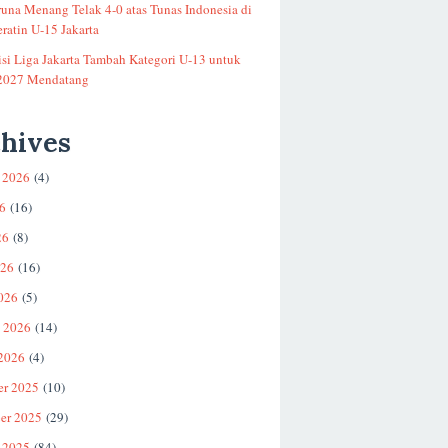
runa Menang Telak 4-0 atas Tunas Indonesia di
ratin U-15 Jakarta
si Liga Jakarta Tambah Kategori U-13 untuk
2027 Mendatang
hives
 2026
(4)
26
(16)
26
(8)
026
(16)
026
(5)
i 2026
(14)
 2026
(4)
er 2025
(10)
er 2025
(29)
 2025
(84)