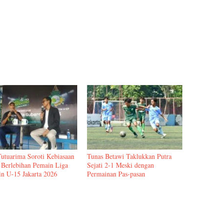
Tutuarima Soroti Kebiasaan
Tunas Betawi Taklukkan Putra
 Berlebihan Pemain Liga
Sejati 2-1 Meski dengan
in U-15 Jakarta 2026
Permainan Pas-pasan