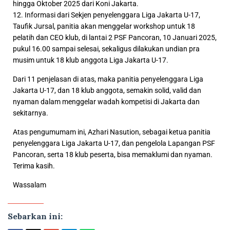
hingga Oktober 2025 dari Koni Jakarta.
12. Informasi dari Sekjen penyelenggara Liga Jakarta U-17,
Taufik Jursal, panitia akan menggelar workshop untuk 18
pelatih dan CEO klub, di lantai 2 PSF Pancoran, 10 Januari 2025,
pukul 16.00 sampai selesai, sekaligus dilakukan undian pra
musim untuk 18 klub anggota Liga Jakarta U-17.
Dari 11 penjelasan di atas, maka panitia penyelenggara Liga
Jakarta U-17, dan 18 klub anggota, semakin solid, valid dan
nyaman dalam menggelar wadah kompetisi di Jakarta dan
sekitarnya.
Atas pengumumam ini, Azhari Nasution, sebagai ketua panitia
penyelenggara Liga Jakarta U-17, dan pengelola Lapangan PSF
Pancoran, serta 18 klub peserta, bisa memaklumi dan nyaman.
Terima kasih.
Wassalam
Sebarkan ini: