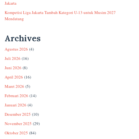
Jakarta
Kompetisi Liga Jakarta Tambah Kategori U-13 untuk Musim 2027
Mendatang
Archives
Agustus 2026
(4)
Juli 2026
(16)
Juni 2026
(8)
April 2026
(16)
Maret 2026
(5)
Februari 2026
(14)
Januari 2026
(4)
Desember 2025
(10)
November 2025
(29)
Oktober 2025
(84)