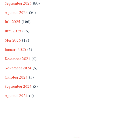
September 2025
(60)
Agustus 2025
(50)
Juli 2025
(106)
Juni 2025
(76)
Mei 2025
(18)
Januari 2025
(6)
Desember 2024
(5)
November 2024
(6)
Oktober 2024
(1)
September 2024
(5)
Agustus 2024
(1)