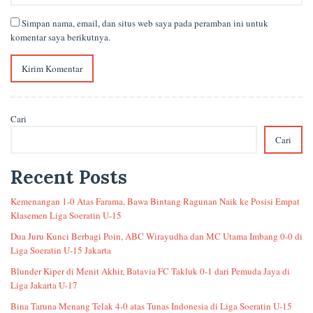
Simpan nama, email, dan situs web saya pada peramban ini untuk
komentar saya berikutnya.
Cari
Cari
Recent Posts
Kemenangan 1-0 Atas Farama, Bawa Bintang Ragunan Naik ke Posisi Empat
Klasemen Liga Soeratin U-15
Dua Juru Kunci Berbagi Poin, ABC Wirayudha dan MC Utama Imbang 0-0 di
Liga Soeratin U-15 Jakarta
Blunder Kiper di Menit Akhir, Batavia FC Takluk 0-1 dari Pemuda Jaya di
Liga Jakarta U-17
Bina Taruna Menang Telak 4-0 atas Tunas Indonesia di Liga Soeratin U-15