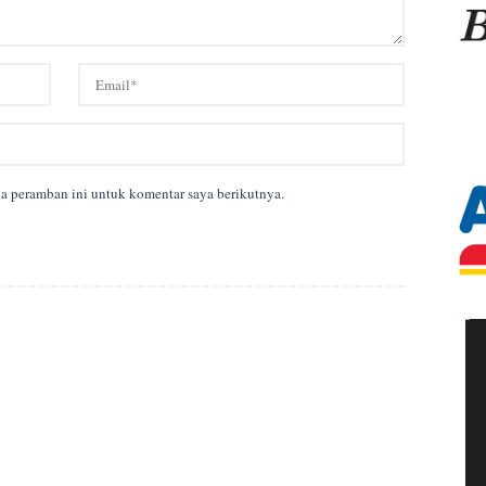
da peramban ini untuk komentar saya berikutnya.