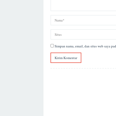
Simpan nama, email, dan situs web saya pa